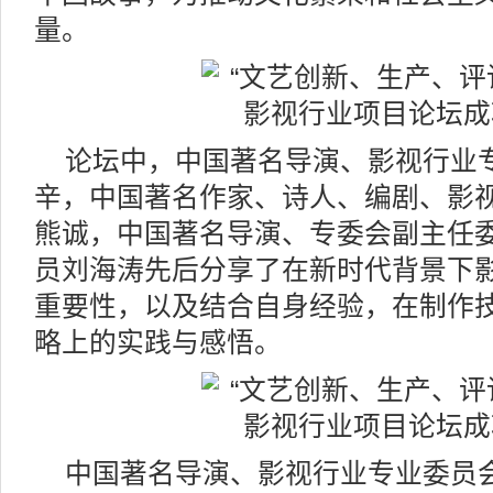
量。
论坛中，中国著名导演、影视行业
辛，中国著名作家、诗人、编剧、影
熊诚，中国著名导演、专委会副主任
员刘海涛先后分享了在新时代背景下
重要性，以及结合自身经验，在制作
略上的实践与感悟。
中国著名导演、影视行业专业委员