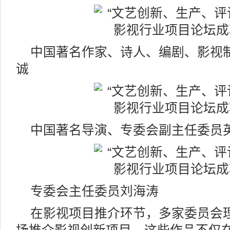
中国著名作家、诗人、编剧、影视
诚
中国著名导演、专委会副主任委员
专委会主任委员刘海涛
在影视项目推介环节，多家委员会