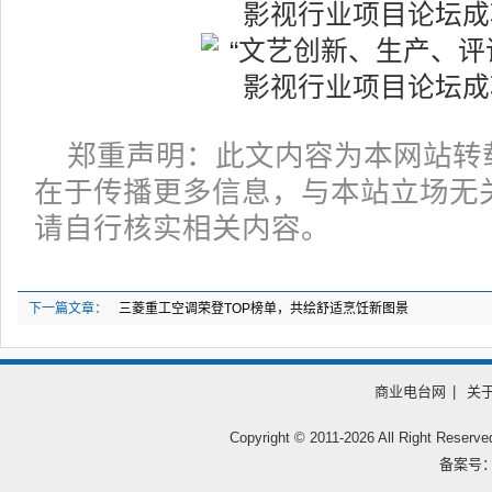
郑重声明：此文内容为本网站转
在于传播更多信息，与本站立场无
请自行核实相关内容。
下一篇文章：
三菱重工空调荣登TOP榜单，共绘舒适烹饪新图景
商业电台网
|
关
Copyright © 2011-
2026 All Right
备案号：鲁