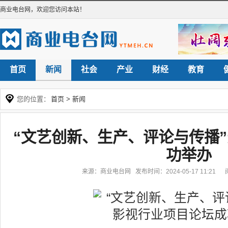
商业电台网
，欢迎您访问本站！
首页
新闻
社会
产业
财经
教育
您的位置：
首页
>
新闻
“文艺创新、生产、评论与传播
功举办
来源：商业电台网 发布时间：2024-05-17 11:21