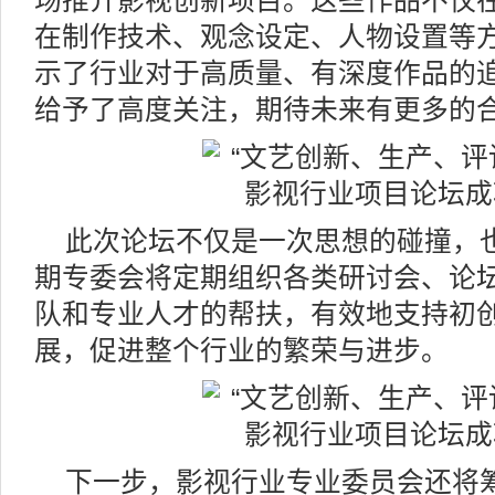
场推介影视创新项目。这些作品不仅在
在制作技术、观念设定、人物设置等
示了行业对于高质量、有深度作品的
给予了高度关注，期待未来有更多的
此次论坛不仅是一次思想的碰撞，
期专委会将定期组织各类研讨会、论坛
队和专业人才的帮扶，有效地支持初
展，促进整个行业的繁荣与进步。
下一步，影视行业专业委员会还将