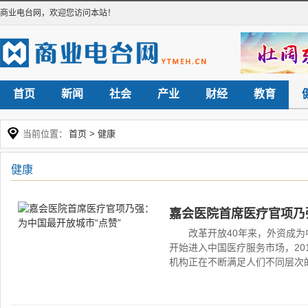
商业电台网
，欢迎您访问本站！
首页
新闻
社会
产业
财经
教育
当前位置：
首页
>
健康
健康
嘉会医院首席医疗官项乃
改革开放40年来，外资成为
开始进入中国医疗服务市场，20
机构正在不断满足人们不同层次的