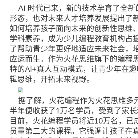
AI 时代已来，新的技术孕育了全
形态，也对未来人才培养发展提出了
如何培养孩子面向未来的创新性思维
学科素养，成为少儿编程教育机构占
了帮助青少年更好地适应未来社会，
应运而生。作为火花思维旗下的编程
特的Al+真人互动模式，让青少年在
辑思维，开拓未来视野。
据了解，火花编程作为火花思维多
半年便收获了1万名学员，受到了家
目前，火花编程学员将近10万名，已
员量第二大的课程。它强调让孩子在