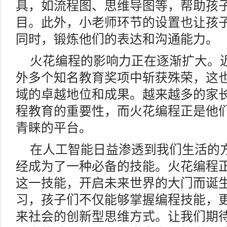
具，如流程图、思维导图等，帮助孩
目。此外，小老师环节的设置也让孩
同时，锻炼他们的表达和沟通能力。
火花编程的影响力正在逐渐扩大。
外多个知名教育奖项中斩获殊荣，这
域的卓越地位和成果。越来越多的家
程教育的重要性，而火花编程正是他
青睐的平台。
在人工智能日益渗透到我们生活的
经成为了一种必备的技能。火花编程
这一技能，开启未来世界的大门而诞
习，孩子们不仅能够掌握编程技能，
来社会的创新型思维方式。让我们期