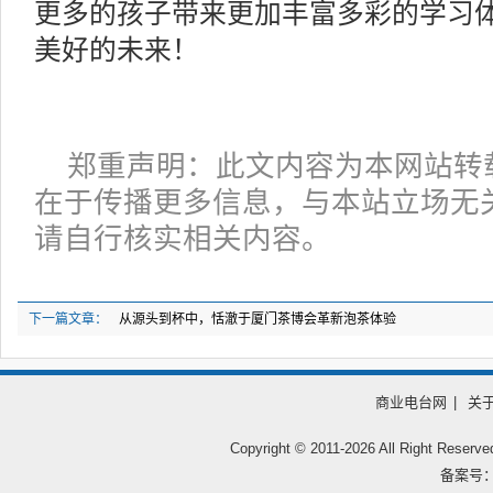
更多的孩子带来更加丰富多彩的学习
美好的未来！
郑重声明：此文内容为本网站转
在于传播更多信息，与本站立场无
请自行核实相关内容。
下一篇文章：
从源头到杯中，恬澈于厦门茶博会革新泡茶体验
商业电台网
|
关
Copyright © 2011-
2026 All Right
备案号：鲁