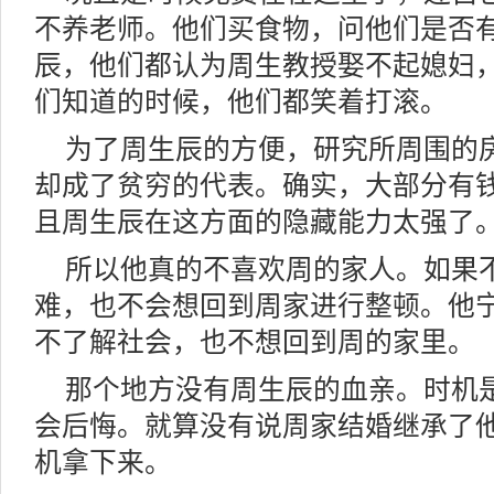
不养老师。他们买食物，问他们是否
辰，他们都认为周生教授娶不起媳妇
们知道的时候，他们都笑着打滚。
为了周生辰的方便，研究所周围的
却成了贫穷的代表。确实，大部分有
且周生辰在这方面的隐藏能力太强了
所以他真的不喜欢周的家人。如果
难，也不会想回到周家进行整顿。他
不了解社会，也不想回到周的家里。
那个地方没有周生辰的血亲。时机
会后悔。就算没有说周家结婚继承了
机拿下来。