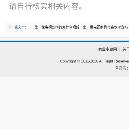
请自行核实相关内容。
下一篇文章：
一生一世电视剧梅行为什么喝醉一生一世电视剧梅行喜欢时宜吗
商业电台网
|
关
Copyright © 2011-
2026 All Right
备案号：鲁