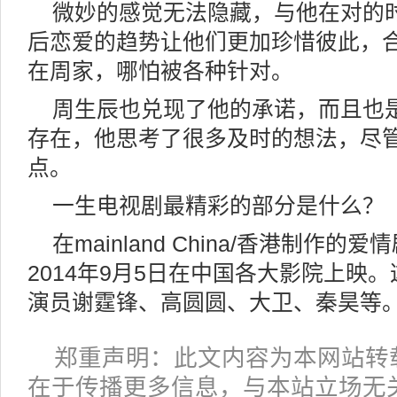
微妙的感觉无法隐藏，与他在对的
后恋爱的趋势让他们更加珍惜彼此，
在周家，哪怕被各种针对。
周生辰也兑现了他的承诺，而且也
存在，他思考了很多及时的想法，尽
点。
一生电视剧最精彩的部分是什么？
在mainland China/香港制作
2014年9月5日在中国各大影院上映。
演员谢霆锋、高圆圆、大卫、秦昊等
郑重声明：此文内容为本网站转
在于传播更多信息，与本站立场无