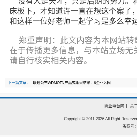
没有人是天才，只是后期的努力。
床板下，才知道许一直在想这个案子
和这样一位好老师一起学习是多么幸
郑重声明：此文内容为本网站转
在于传播更多信息，与本站立场无
请自行核实相关内容。
下一篇文章：
联通公布WDMOTN产品式集采结果：6企业入围
商业电台网
|
关
Copyright © 2011-
2026 All Right
备案号：鲁