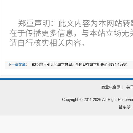
郑重声明：此文内容为本网站转
在于传播更多信息，与本站立场无
请自行核实相关内容。
下一篇文章：
93纪念日引红色研学热潮，全国现存研学相关企业超2.6万家
商业电台网
|
关
Copyright © 2011-
2026 All Right
备案号：鲁