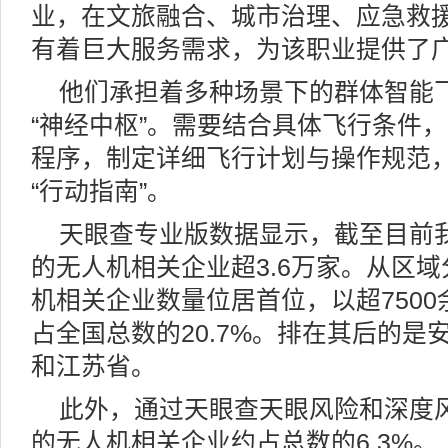
业，在文旅融合、城市治理、应急救
有着巨大服务需求，为该职业提供了
他们承担着多种场景下的群体智能
“神经中枢”。需要结合具体飞行条件
程序，制定详细飞行计划与操作规范
“行动指南”。
天眼查专业版数据显示，截至目前
的无人机相关企业超3.6万家。从区
机相关企业数量位居首位，以超750
占全国总数的20.7%。排在其后的是
和江苏省。
此外，通过天眼查天眼风险和深度
的无人机相关企业约占总数的6.3%。