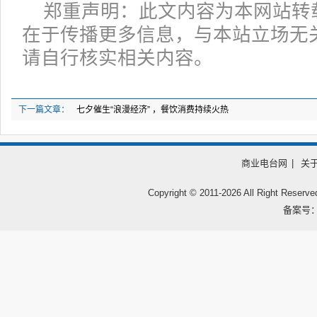
郑重声明：此文内容为本网站转
在于传播更多信息，与本站立场无
请自行核实相关内容。
下一篇文章：
七夕催生“浪漫经济” ，餐饮消费持续火热
商业电台网
|
关
Copyright © 2011-
2026 All Right
备案号：鲁