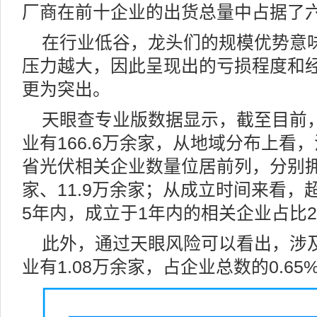
厂商在前十企业的出货总量中占据了
在行业低谷，龙头们的规模优势意
压力越大，因此呈现出的亏损程度和
更为突出。
天眼查专业版数据显示，截至目前
业有166.6万余家，从地域分布上看
省光伏相关企业数量位居前列，分别拥有
家、11.9万余家；从成立时间来看
5年内，成立于1年内的相关企业占比2
此外，通过天眼风险可以看出，涉
业有1.08万余家，占企业总数的0.65