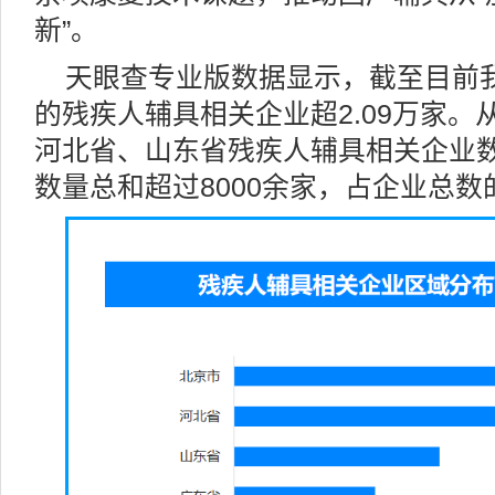
新”。
天眼查专业版数据显示，截至目前
的残疾人辅具相关企业超2.09万家
河北省、山东省残疾人辅具相关企业
数量总和超过8000余家，占企业总数的3