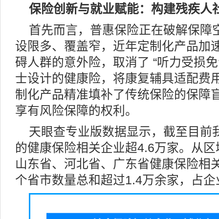
保险创新与就业赋能：构建残疾人
首先而言，普惠保险正在破解保障
设限多、覆盖窄，近年定制化产品加
碍人群的意外险，取消了 “听力受损免
士设计的健康险，将康复辅具适配费
制化产品精准填补了传统保险的保障
享有风险保障的权利。
天眼查专业版数据显示，截至目前
的健康保险相关企业超4.6万家。从
山东省、河北省、广东省健康保险相
个省市数量总和超过1.4万余家，占企业