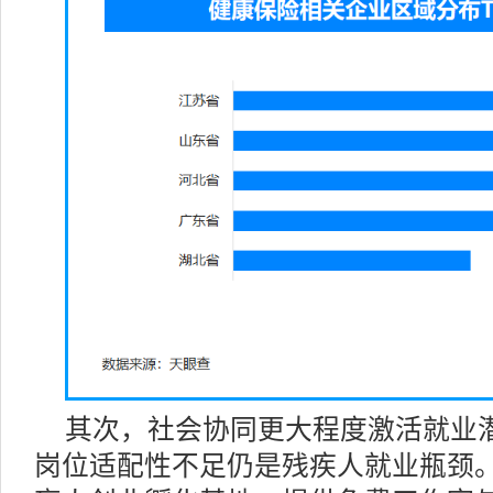
其次，社会协同更大程度激活就业
岗位适配性不足仍是残疾人就业瓶颈