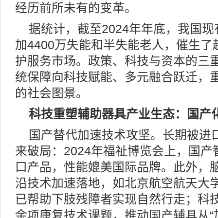
经历前所未有的变革。
据统计，截至2024年年底，我国现
加4400万失能和半失能老人，催生
护服务市场。政策、科技与资本的三
统保障向科技赋能、多元融合跃迁，重
的社会图景。
科技重塑辅助器具产业生态：国产
国产替代加速技术攻坚。长期被进
来破局：2024年福祉博览会上，国
口产品，性能媲美国际品牌。此外，脑
沿技术加速落地，如北京航空航天大学
已帮助下肢残障者实现自然行走；科技
余项康复技术课题，推动国产辅具从“