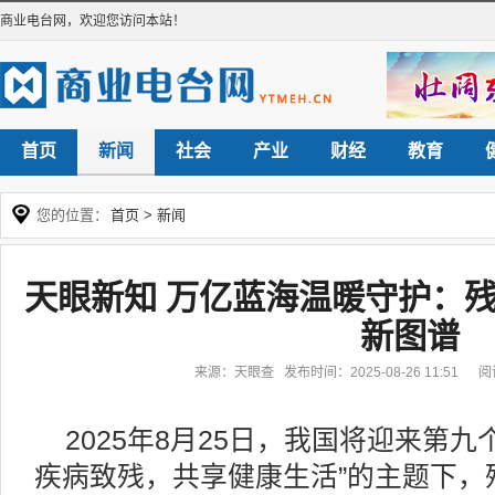
商业电台网
，欢迎您访问本站！
首页
新闻
社会
产业
财经
教育
您的位置：
首页
>
新闻
天眼新知 万亿蓝海温暖守护：
新图谱
来源：天眼查 发布时间：2025-08-26 11:51 
2025年8月25日，我国将迎来第九
疾病致残，共享健康生活”的主题下，