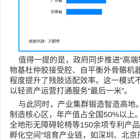
值得一提的是，政府同步推进“高端
物基杜仲胶接受腔、自平衡外骨骼机
程度提升了残肢适配效率。这一模式
以轻资产运营打通服务“最后一米”。
与此同时，产业集群锻造智造高地
制造核心区，年产值占全国50%以上
全地形无障碍轮椅等150余项专利产
孵化空间”培育产业链，如深圳、北京