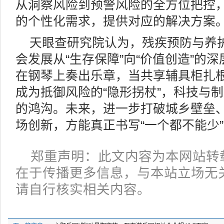
从洞察风险到预警风险的全方位把控
的个性化需求，提供对应的解决方案
天眼查研究院认为，残疾预防与养
会发展从“生存保障”向“价值创造”的
在钢琴上奏出乐章，当共享辅具柜扎
成为抵御风险的“隐形拐杖”，科技与
的鸿沟。未来，进一步打破城乡壁垒
场创新，方能真正书写“一个都不能少
郑重声明：此文内容为本网站转
在于传播更多信息，与本站立场无
请自行核实相关内容。