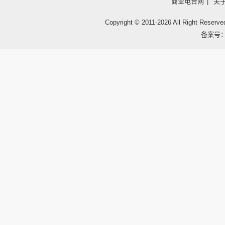
商业电台网
|
关
Copyright © 2011-
2026 All Right
备案号：鲁