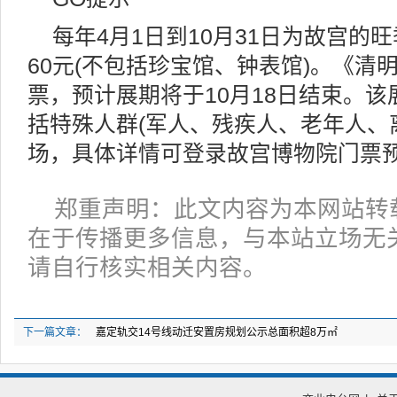
每年4月1日到10月31日为故宫的
60元(不包括珍宝馆、钟表馆)。《清明
票，预计展期将于10月18日结束。
括特殊人群(军人、残疾人、老年人、
场，具体详情可登录故宫博物院门票
郑重声明：此文内容为本网站转
在于传播更多信息，与本站立场无
请自行核实相关内容。
下一篇文章：
嘉定轨交14号线动迁安置房规划公示总面积超8万㎡