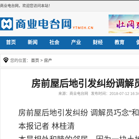
商业电台网
，欢迎您访问本站！
首页
新闻
社会
产业
财经
教育
您的位置：
首页
>
房产
房前屋后地引发纠纷调解员
来源：商业电台网 发布时间：2018-07-12 16
房前屋后地引发纠纷 调解员巧念“和
本报记者 林桂清