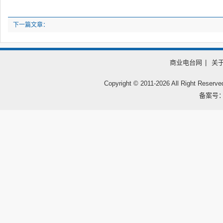
下一篇文章：
商业电台网
|
关
Copyright © 2011-
2026 All Right
备案号：鲁