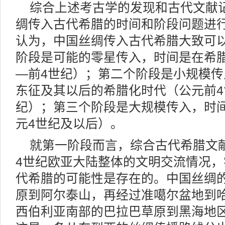
综合上述考古学的发现和古代文献
绸传入古代希腊的时间和阶段问题进
认为，中国丝绸传入古代希腊大致可
阶段是可能的零星传入，时间是在希
—前4世纪）；第二个阶段是小规模
东征及其以后的希腊化时代（公元前4
纪）；第三个阶段是大规模传入，时
元4世纪及以后）。
就第一阶段而言，综合古代希腊文
4世纪欧亚大陆整体的文明交流情况
代希腊的可能性是存在的。中国丝绸
原到阿尔泰山，再经过准噶尔盆地到
西伯利亚南部的巴拉巴草原到黑海地