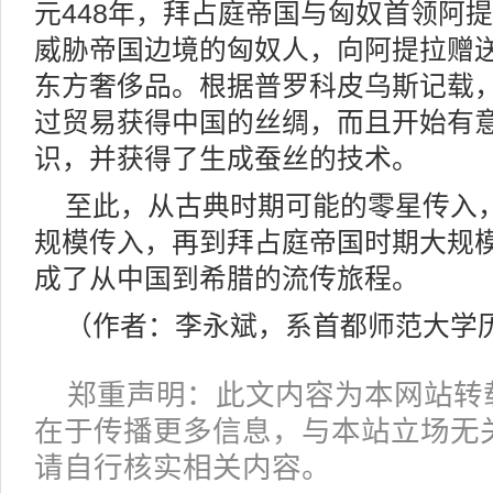
元448年，拜占庭帝国与匈奴首领阿
威胁帝国边境的匈奴人，向阿提拉赠
东方奢侈品。根据普罗科皮乌斯记载
过贸易获得中国的丝绸，而且开始有
识，并获得了生成蚕丝的技术。
至此，从古典时期可能的零星传入
规模传入，再到拜占庭帝国时期大规
成了从中国到希腊的流传旅程。
（作者：李永斌，系首都师范大学
郑重声明：此文内容为本网站转
在于传播更多信息，与本站立场无
请自行核实相关内容。