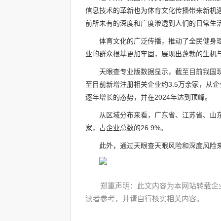
信息技术的革新也为体育文化传播带来新机
前所未有的深度和广度渗透到人们的日常生
体育文化的广泛传播，推动了全民健身
业的群众根基更加牢固，展现出蓬勃的生机
天眼查专业版数据显示，截至目前我国现存
至目前新增注册相关企业约3.5万余家，从
逐年增长的态势，并在2024年达到顶峰。
从区域分布来看，广东省、江苏省、山东
家，占企业总数的26.9%。
此外，通过天眼查天眼风险和深度风险来
郑重声明：此文内容为本网站转载企
读者参考，并请自行核实相关内容。